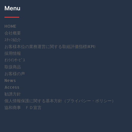
Menu
HOME
会社概要
ｽﾀｯﾌ紹介
お客様本位の業務運営に関する取組評価指標(KPI)
採用情報
ｵﾝﾗｲﾝｻｰﾋﾞｽ
取扱商品
お客様の声
News
Access
勧誘方針
個人情報保護に関する基本方針（プライバシー・ポリシー）
協和商事 ＦＤ宣言