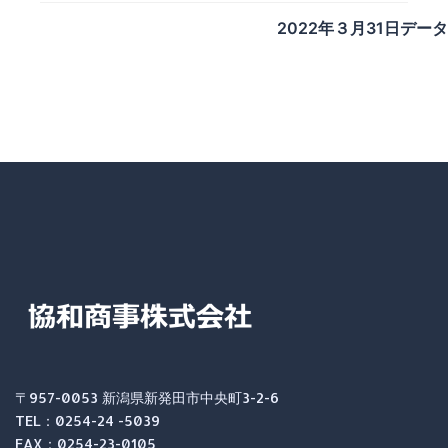
2022年３月31日データ
〒957-0053 新潟県新発田市中央町3-2-6
TEL：0254-24 -5039
FAX：0254-23-0105