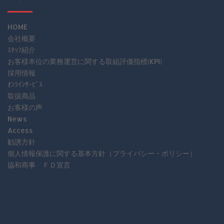
HOME
会社概要
ｽﾀｯﾌ紹介
お客様本位の業務運営に関する取組評価指標(KPI)
採用情報
ｵﾝﾗｲﾝｻｰﾋﾞｽ
取扱商品
お客様の声
News
Access
勧誘方針
個人情報保護に関する基本方針（プライバシー・ポリシー）
協和商事 ＦＤ宣言