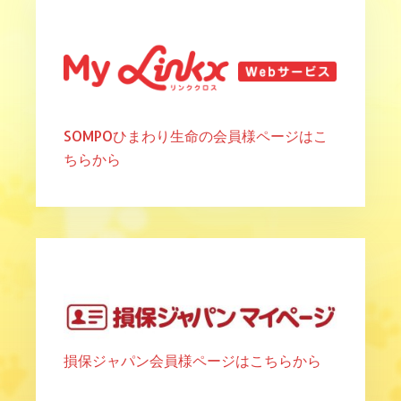
SOMPOひまわり生命の会員様ページはこ
ちらから
損保ジャパン会員様ページはこちらから