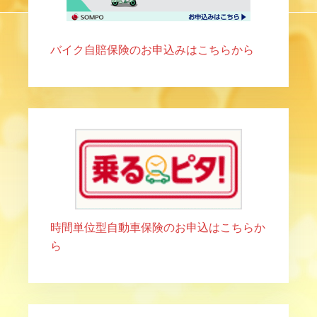
バイク自賠保険のお申込みはこちらから
時間単位型自動車保険のお申込はこちらか
ら