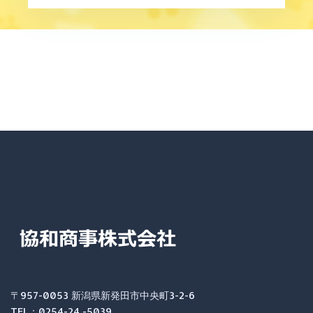
〒957-0053 新潟県新発田市中央町3-2-6
TEL：0254-24 -5039