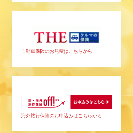
自動車保険のお見積はこちらから
海外旅行保険のお申込みはこちらから