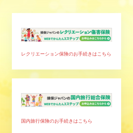
レクリエーション保険のお手続きはこちら
国内旅行保険のお手続きはこちら