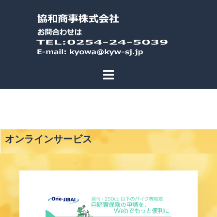
オンラインサービス