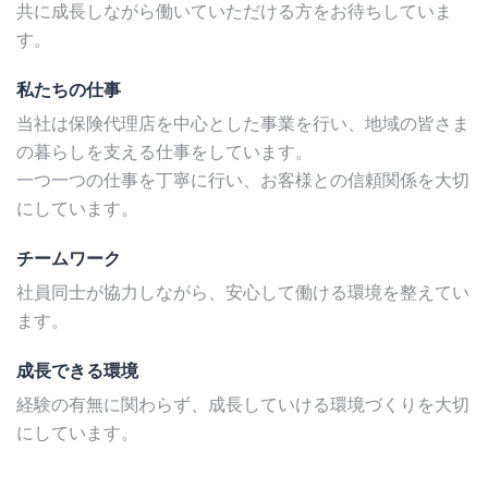
共に成長しながら働いていただける方をお待ちしていま
す。
私たちの仕事
当社は保険代理店を中心とした事業を行い、地域の皆さま
の暮らしを支える仕事をしています。
一つ一つの仕事を丁寧に行い、お客様との信頼関係を大切
にしています。
チームワーク
社員同士が協力しながら、安心して働ける環境を整えてい
ます。
成長できる環境
経験の有無に関わらず、成長していける環境づくりを大切
にしています。