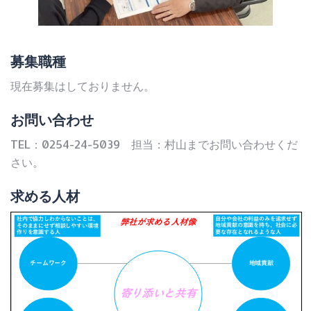
募集職種
現在募集はしておりません。
お問い合わせ
TEL：0254-24-5039 担当：村山までお問い合わせくだ
さい。
求める人材