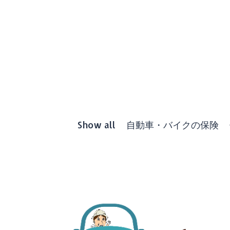
Show all
自動車・バイクの保険