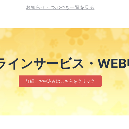
お知らせ・つぶやき一覧を見る
ラインサービス・WEB
詳細、お申込みはこちらをクリック