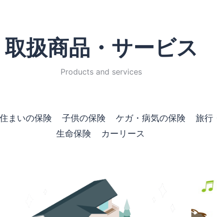
取扱商品・サービス
Products and services
住まいの保険
子供の保険
ケガ・病気の保険
旅行
生命保険
カーリース