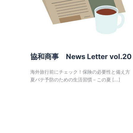
協和商事 News Letter vol.20
海外旅行前にチェック！保険の必要性と備え方
夏バテ予防のための生活習慣－この夏 […]