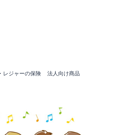
・レジャーの保険
法人向け商品