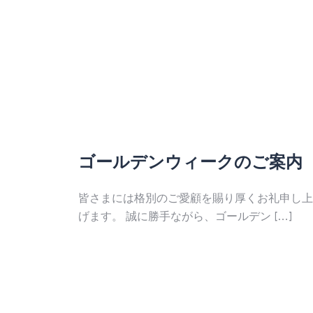
ゴールデンウィークのご案内
皆さまには格別のご愛顧を賜り厚くお礼申し上
げます。 誠に勝手ながら、ゴールデン […]