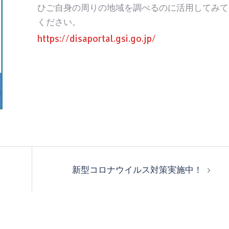
ひご自身の周りの地域を調べるのに活用してみて
ください。
https://disaportal.gsi.go.jp/
新型コロナウイルス対策実施中！