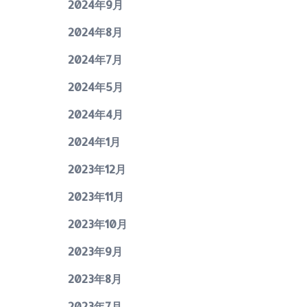
2024年9月
2024年8月
2024年7月
2024年5月
2024年4月
2024年1月
2023年12月
2023年11月
2023年10月
2023年9月
2023年8月
2023年7月