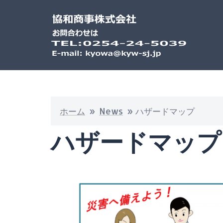
ホーム
»
News
»
ハザードマップ
ハザードマップ