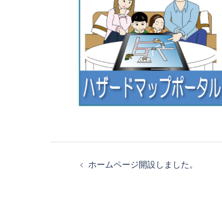
ホームページ開設しました。