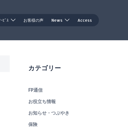
ｻｰﾋﾞｽ
お客様の声
News
Access
カテゴリー
FP通信
お役立ち情報
お知らせ・つぶやき
保険