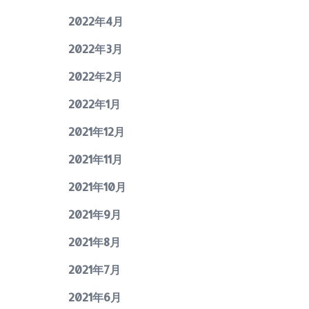
2022年4月
2022年3月
2022年2月
2022年1月
2021年12月
2021年11月
2021年10月
2021年9月
2021年8月
2021年7月
2021年6月