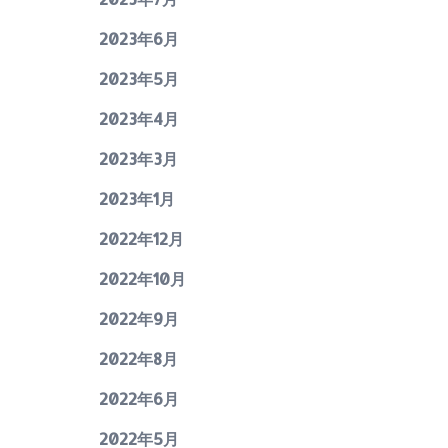
2023年6月
2023年5月
2023年4月
2023年3月
2023年1月
2022年12月
2022年10月
2022年9月
2022年8月
2022年6月
2022年5月