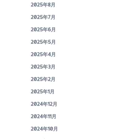
2025年8月
2025年7月
2025年6月
2025年5月
2025年4月
2025年3月
2025年2月
2025年1月
2024年12月
2024年11月
2024年10月