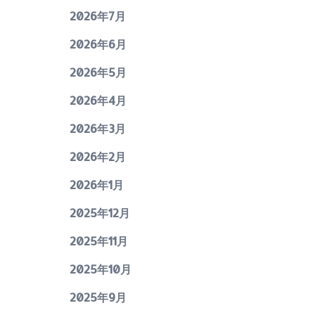
2026年7月
2026年6月
2026年5月
2026年4月
2026年3月
2026年2月
2026年1月
2025年12月
2025年11月
2025年10月
2025年9月