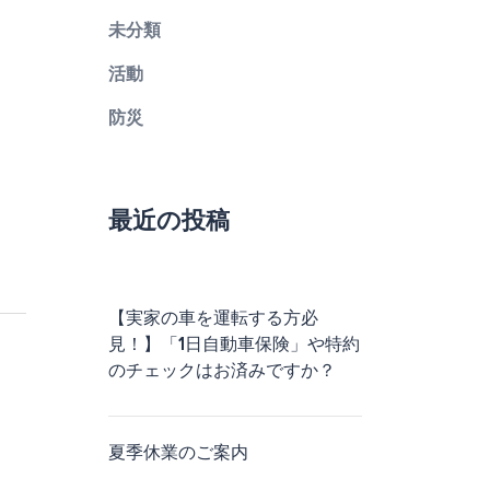
未分類
活動
防災
最近の投稿
【実家の車を運転する方必
見！】「1日自動車保険」や特約
のチェックはお済みですか？
夏季休業のご案内