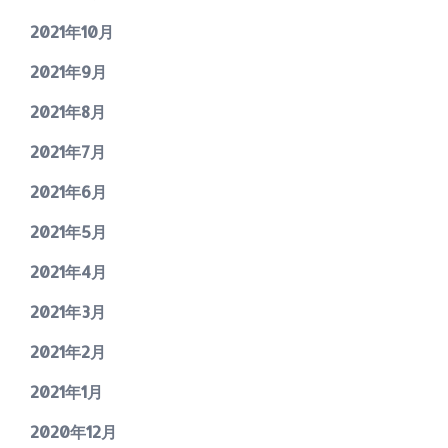
2021年10月
2021年9月
2021年8月
2021年7月
2021年6月
2021年5月
2021年4月
2021年3月
2021年2月
2021年1月
2020年12月