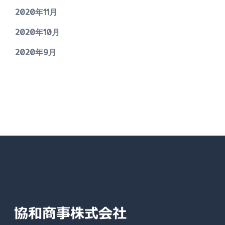
2020年11月
2020年10月
2020年9月