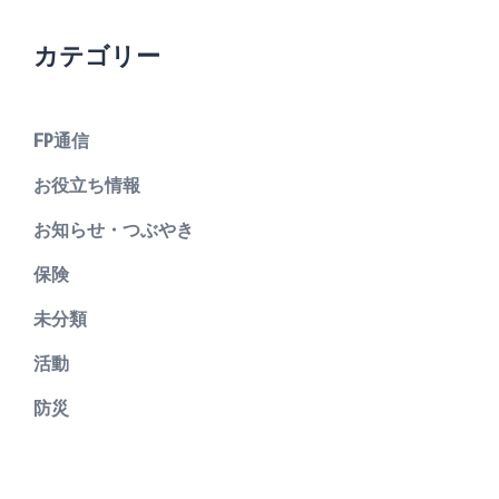
カテゴリー
FP通信
お役立ち情報
お知らせ・つぶやき
保険
未分類
活動
防災