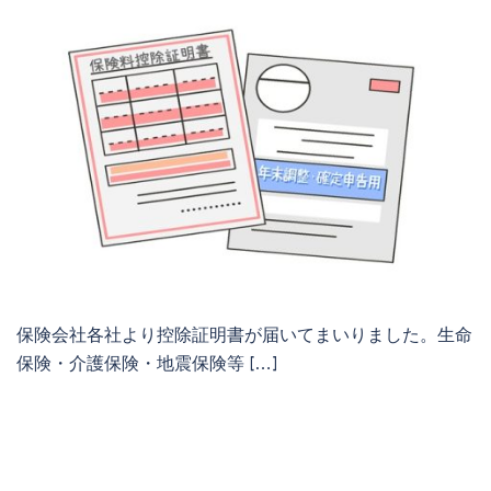
保険会社各社より控除証明書が届いてまいりました。生命
保険・介護保険・地震保険等 […]