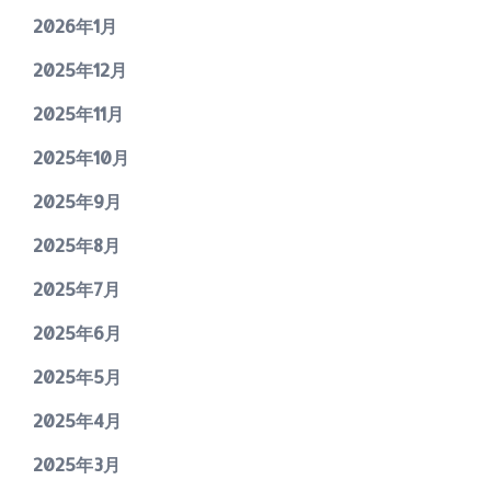
2026年1月
2025年12月
2025年11月
2025年10月
2025年9月
2025年8月
2025年7月
2025年6月
2025年5月
2025年4月
2025年3月