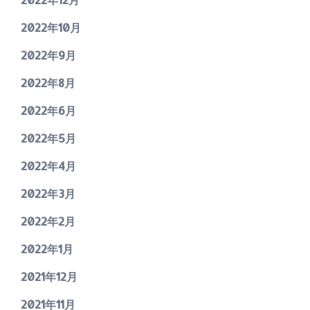
2022年10月
2022年9月
2022年8月
2022年6月
2022年5月
2022年4月
2022年3月
2022年2月
2022年1月
2021年12月
2021年11月