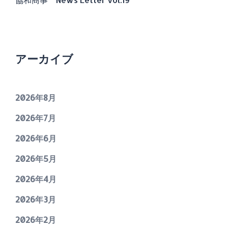
アーカイブ
2026年8月
2026年7月
2026年6月
2026年5月
2026年4月
2026年3月
2026年2月