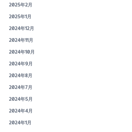
2025年2月
2025年1月
2024年12月
2024年11月
2024年10月
2024年9月
2024年8月
2024年7月
2024年5月
2024年4月
2024年1月