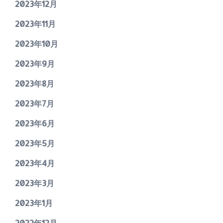
2023年12月
2023年11月
2023年10月
2023年9月
2023年8月
2023年7月
2023年6月
2023年5月
2023年4月
2023年3月
2023年1月
2022年12月