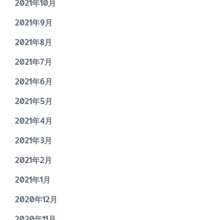
2021年10月
2021年9月
2021年8月
2021年7月
2021年6月
2021年5月
2021年4月
2021年3月
2021年2月
2021年1月
2020年12月
2020年11月