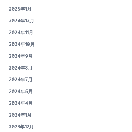
2025年1月
2024年12月
2024年11月
2024年10月
2024年9月
2024年8月
2024年7月
2024年5月
2024年4月
2024年1月
2023年12月