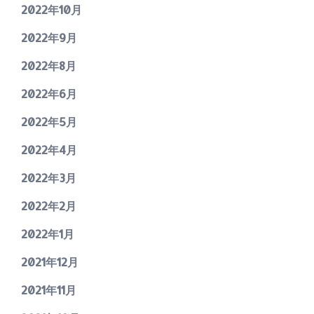
2022年10月
2022年9月
2022年8月
2022年6月
2022年5月
2022年4月
2022年3月
2022年2月
2022年1月
2021年12月
2021年11月