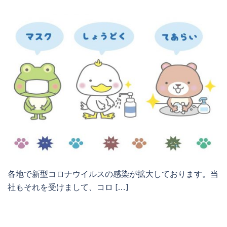
各地で新型コロナウイルスの感染が拡大しております。当
社もそれを受けまして、コロ […]