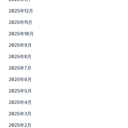
2025年12月
2025年11月
2025年10月
2025年9月
2025年8月
2025年7月
2025年6月
2025年5月
2025年4月
2025年3月
2025年2月