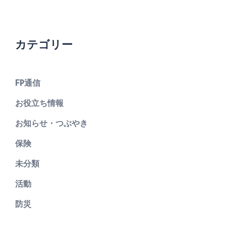
カテゴリー
FP通信
お役立ち情報
お知らせ・つぶやき
保険
未分類
活動
防災