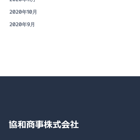
2020年10月
2020年9月