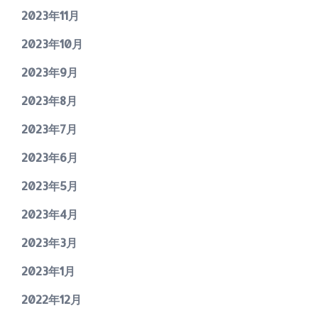
2023年11月
2023年10月
2023年9月
2023年8月
2023年7月
2023年6月
2023年5月
2023年4月
2023年3月
2023年1月
2022年12月