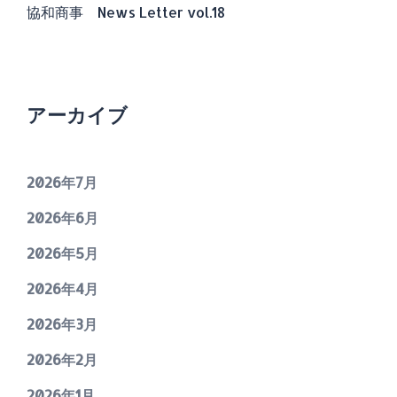
協和商事 News Letter vol.18
アーカイブ
2026年7月
2026年6月
2026年5月
2026年4月
2026年3月
2026年2月
2026年1月