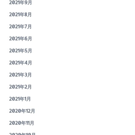
2021年9月
2021年8月
2021年7月
2021年6月
2021年5月
2021年4月
2021年3月
2021年2月
2021年1月
2020年12月
2020年11月
2020年10月