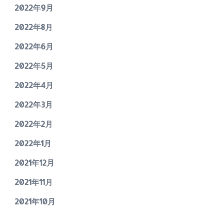
2022年9月
2022年8月
2022年6月
2022年5月
2022年4月
2022年3月
2022年2月
2022年1月
2021年12月
2021年11月
2021年10月