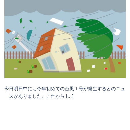
今日明日中にも今年初めての台風１号が発生するとのニュ
ースがありました。これから […]