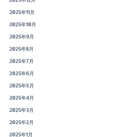
2025年11月
2025年10月
2025年9月
2025年8月
2025年7月
2025年6月
2025年5月
2025年4月
2025年3月
2025年2月
2025年1月