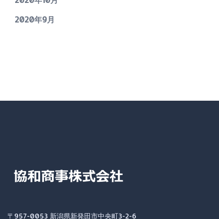
2020年9月
〒957-0053 新潟県新発田市中央町3-2-6