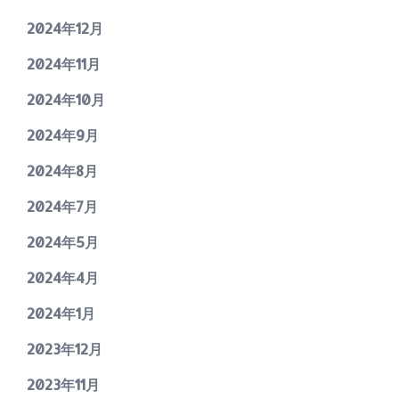
2024年12月
2024年11月
2024年10月
2024年9月
2024年8月
2024年7月
2024年5月
2024年4月
2024年1月
2023年12月
2023年11月