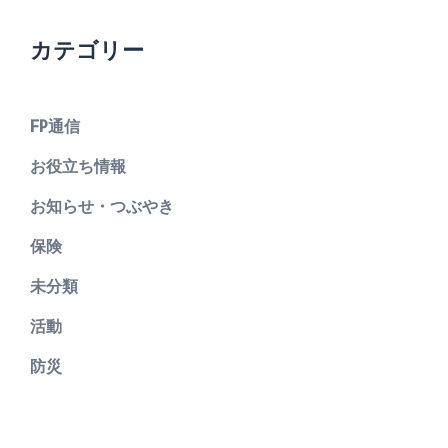
カテゴリー
FP通信
お役立ち情報
お知らせ・つぶやき
保険
未分類
活動
防災