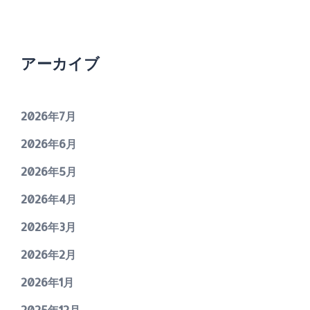
アーカイブ
2026年7月
2026年6月
2026年5月
2026年4月
2026年3月
2026年2月
2026年1月
2025年12月