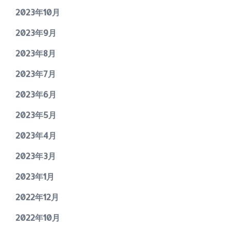
2023年10月
2023年9月
2023年8月
2023年7月
2023年6月
2023年5月
2023年4月
2023年3月
2023年1月
2022年12月
2022年10月