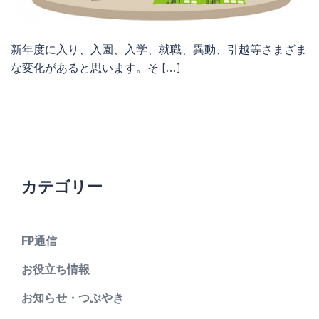
新年度に入り、入園、入学、就職、異動、引越等さまざま
な変化があると思います。そ […]
カテゴリー
FP通信
お役立ち情報
お知らせ・つぶやき