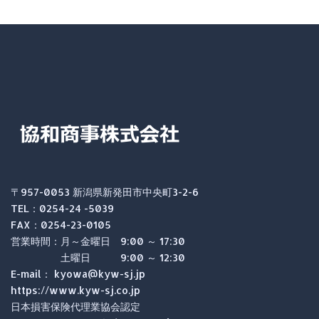
〒957-0053 新潟県新発田市中央町3-2-6
TEL：0254-24 -5039
FAX：0254-23-0105
営業時間：月～金曜日 9:00 ～ 17:30
土曜日 9:00 ～ 12:30
E-mail： kyowa@kyw-sj.jp
https://www.kyw-sj.co.jp
日本損害保険代理業協会認定