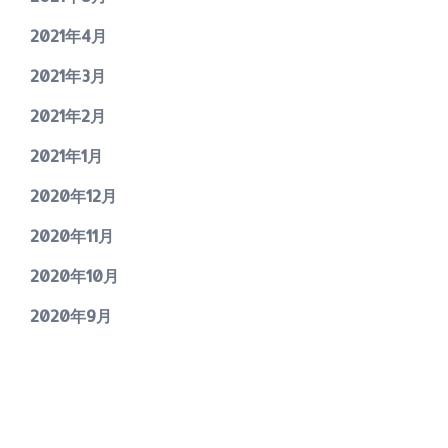
2021年4月
2021年3月
2021年2月
2021年1月
2020年12月
2020年11月
2020年10月
2020年9月