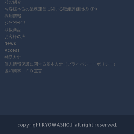
ｽﾀｯﾌ紹介
お客様本位の業務運営に関する取組評価指標(KPI)
採用情報
ｵﾝﾗｲﾝｻｰﾋﾞｽ
取扱商品
お客様の声
News
Access
勧誘方針
個人情報保護に関する基本方針（プライバシー・ポリシー）
協和商事 ＦＤ宣言
copyright KYOWASHOJI all right reserved.