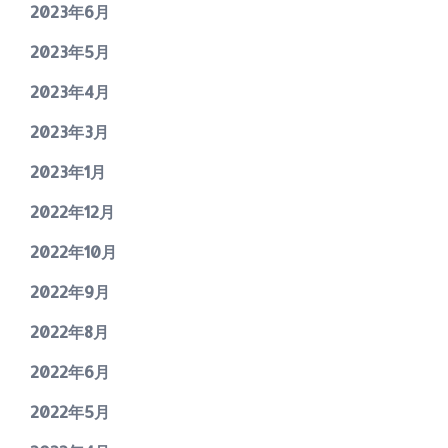
2023年6月
2023年5月
2023年4月
2023年3月
2023年1月
2022年12月
2022年10月
2022年9月
2022年8月
2022年6月
2022年5月