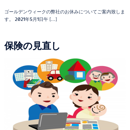
ゴールデンウィークの弊社のお休みについてご案内致しま
す。 2021年5月1日午 […]
保険の見直し