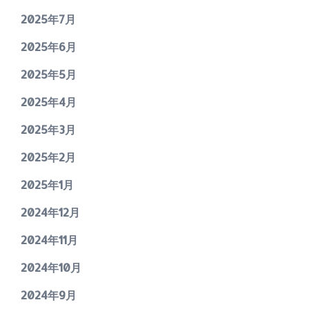
2025年7月
2025年6月
2025年5月
2025年4月
2025年3月
2025年2月
2025年1月
2024年12月
2024年11月
2024年10月
2024年9月