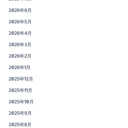
2026年6月
2026年5月
2026年4月
2026年3月
2026年2月
2026年1月
2025年12月
2025年11月
2025年10月
2025年9月
2025年8月