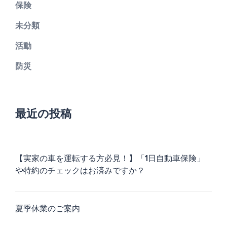
保険
未分類
活動
防災
最近の投稿
【実家の車を運転する方必見！】「1日自動車保険」
や特約のチェックはお済みですか？
夏季休業のご案内