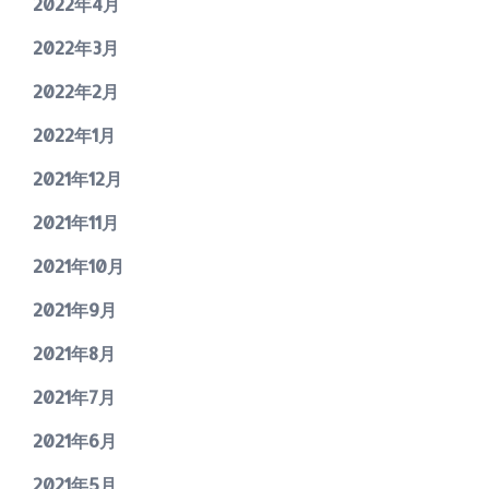
2022年4月
2022年3月
2022年2月
2022年1月
2021年12月
2021年11月
2021年10月
2021年9月
2021年8月
2021年7月
2021年6月
2021年5月