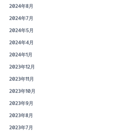
2024年8月
2024年7月
2024年5月
2024年4月
2024年1月
2023年12月
2023年11月
2023年10月
2023年9月
2023年8月
2023年7月