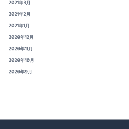
2021年3月
2021年2月
2021年1月
2020年12月
2020年11月
2020年10月
2020年9月