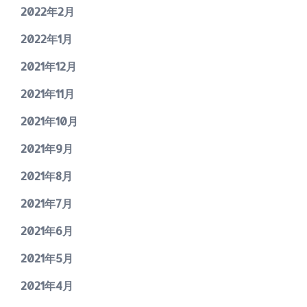
2022年2月
2022年1月
2021年12月
2021年11月
2021年10月
2021年9月
2021年8月
2021年7月
2021年6月
2021年5月
2021年4月