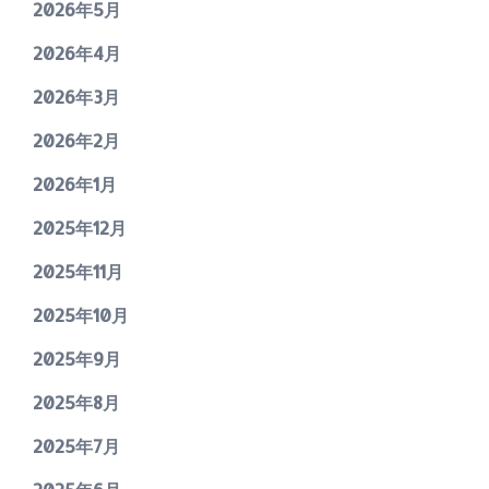
2026年5月
2026年4月
2026年3月
2026年2月
2026年1月
2025年12月
2025年11月
2025年10月
2025年9月
2025年8月
2025年7月