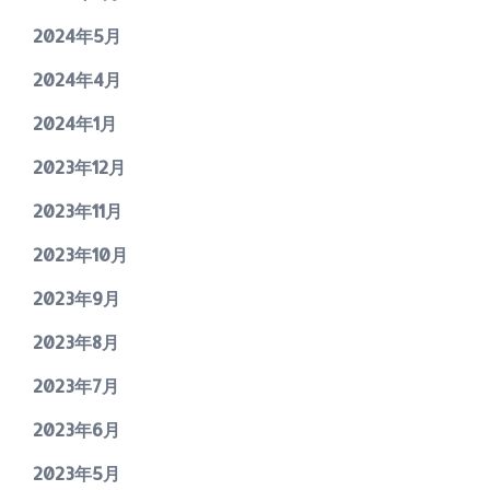
2024年5月
2024年4月
2024年1月
2023年12月
2023年11月
2023年10月
2023年9月
2023年8月
2023年7月
2023年6月
2023年5月