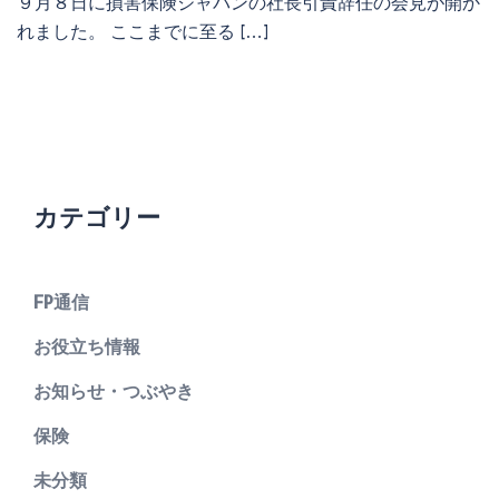
９月８日に損害保険ジャパンの社長引責辞任の会見が開か
れました。 ここまでに至る […]
カテゴリー
FP通信
お役立ち情報
お知らせ・つぶやき
保険
未分類