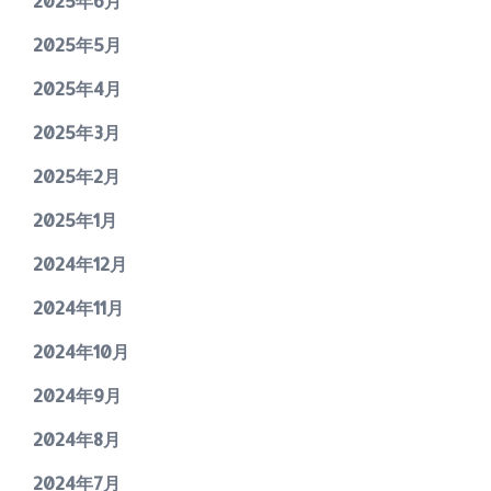
2025年6月
2025年5月
2025年4月
2025年3月
2025年2月
2025年1月
2024年12月
2024年11月
2024年10月
2024年9月
2024年8月
2024年7月