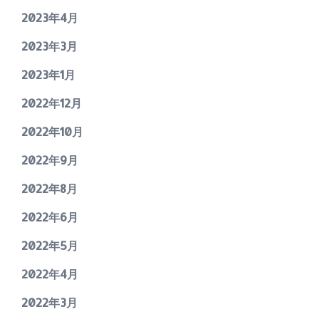
2023年4月
2023年3月
2023年1月
2022年12月
2022年10月
2022年9月
2022年8月
2022年6月
2022年5月
2022年4月
2022年3月