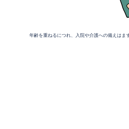
年齢を重ねるにつれ、入院や介護への備えはます