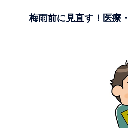
梅雨前に見直す！医療