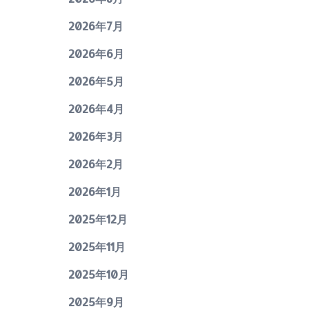
2026年7月
2026年6月
2026年5月
2026年4月
2026年3月
2026年2月
2026年1月
2025年12月
2025年11月
2025年10月
2025年9月