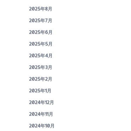
2025年8月
2025年7月
2025年6月
2025年5月
2025年4月
2025年3月
2025年2月
2025年1月
2024年12月
2024年11月
2024年10月