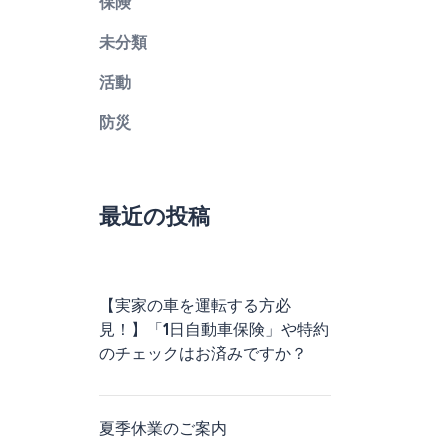
保険
未分類
活動
防災
最近の投稿
【実家の車を運転する方必
見！】「1日自動車保険」や特約
のチェックはお済みですか？
夏季休業のご案内