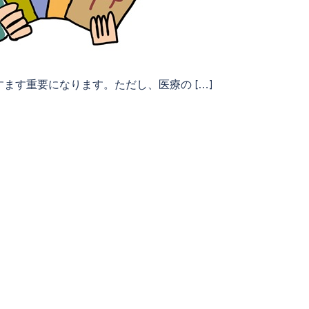
ます重要になります。ただし、医療の […]