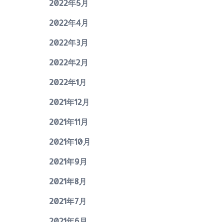
2022年5月
2022年4月
2022年3月
2022年2月
2022年1月
2021年12月
2021年11月
2021年10月
2021年9月
2021年8月
2021年7月
2021年6月