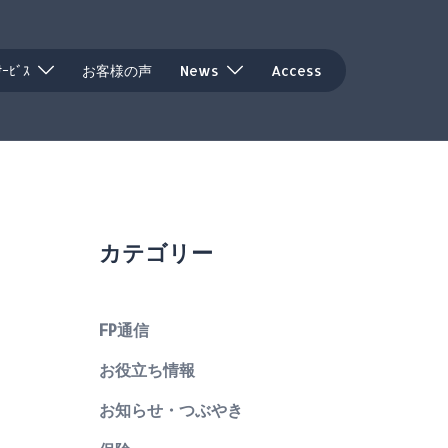
ｻｰﾋﾞｽ
お客様の声
News
Access
カテゴリー
FP通信
お役立ち情報
お知らせ・つぶやき