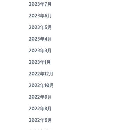
2023年7月
2023年6月
2023年5月
2023年4月
2023年3月
2023年1月
2022年12月
2022年10月
2022年9月
2022年8月
2022年6月