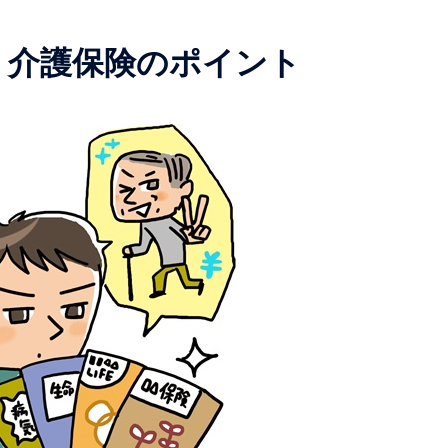
・介護保険のポイント