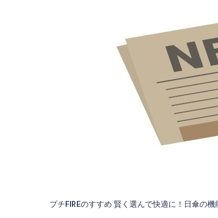
プチFIREのすすめ 賢く選んで快適に！日傘の機能と