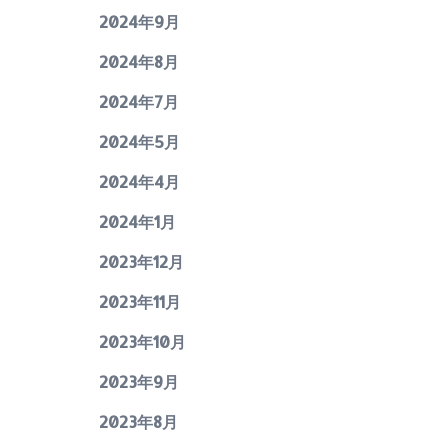
2024年9月
2024年8月
2024年7月
2024年5月
2024年4月
2024年1月
2023年12月
2023年11月
2023年10月
2023年9月
2023年8月