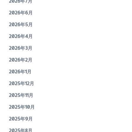
2026年7月
2026年6月
2026年5月
2026年4月
2026年3月
2026年2月
2026年1月
2025年12月
2025年11月
2025年10月
2025年9月
2025年8月