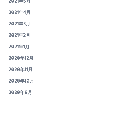
2021年5月
2021年4月
2021年3月
2021年2月
2021年1月
2020年12月
2020年11月
2020年10月
2020年9月