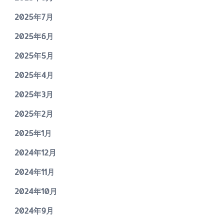
2025年7月
2025年6月
2025年5月
2025年4月
2025年3月
2025年2月
2025年1月
2024年12月
2024年11月
2024年10月
2024年9月