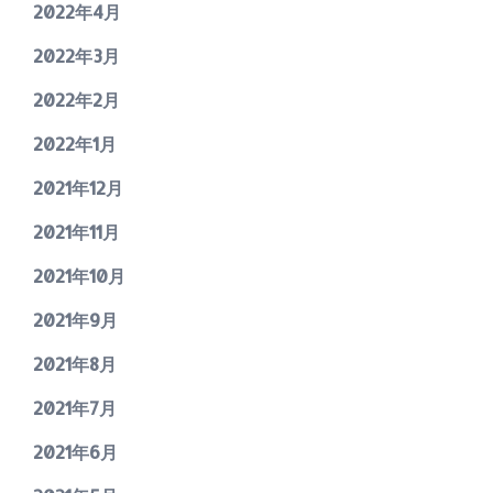
2022年4月
2022年3月
2022年2月
2022年1月
2021年12月
2021年11月
2021年10月
2021年9月
2021年8月
2021年7月
2021年6月