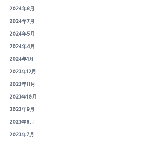
2024年8月
2024年7月
2024年5月
2024年4月
2024年1月
2023年12月
2023年11月
2023年10月
2023年9月
2023年8月
2023年7月