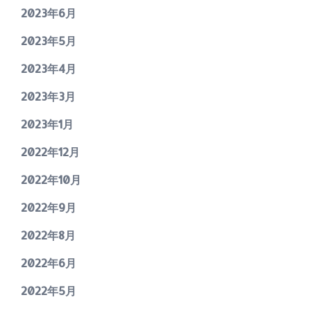
2023年6月
2023年5月
2023年4月
2023年3月
2023年1月
2022年12月
2022年10月
2022年9月
2022年8月
2022年6月
2022年5月