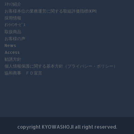
ｽﾀｯﾌ紹介
お客様本位の業務運営に関する取組評価指標(KPI)
採用情報
ｵﾝﾗｲﾝｻｰﾋﾞｽ
取扱商品
お客様の声
News
Access
勧誘方針
個人情報保護に関する基本方針（プライバシー・ポリシー）
協和商事 ＦＤ宣言
copyright KYOWASHOJI all right reserved.