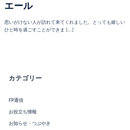
エール
思いがけない人が訪れて来てくれました。とっても嬉しい
ひと時を過ごすことができま […]
カテゴリー
FP通信
お役立ち情報
お知らせ・つぶやき