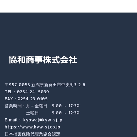
〒957-0053 新潟県新発田市中央町3-2-6
TEL：0254-24 -5039
FAX：0254-23-0105
営業時間：月～金曜日 9:00 ～ 17:30
土曜日 9:00 ～ 12:30
E-mail： kyowa@kyw-sj.jp
https://www.kyw-sj.co.jp
日本損害保険代理業協会認定