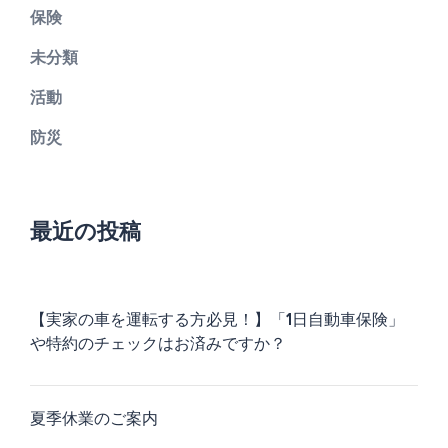
保険
未分類
活動
防災
最近の投稿
【実家の車を運転する方必見！】「1日自動車保険」
や特約のチェックはお済みですか？
夏季休業のご案内