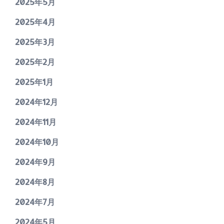
2025年5月
2025年4月
2025年3月
2025年2月
2025年1月
2024年12月
2024年11月
2024年10月
2024年9月
2024年8月
2024年7月
2024年5月