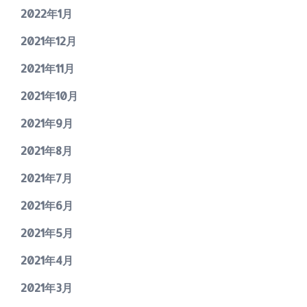
2022年1月
2021年12月
2021年11月
2021年10月
2021年9月
2021年8月
2021年7月
2021年6月
2021年5月
2021年4月
2021年3月