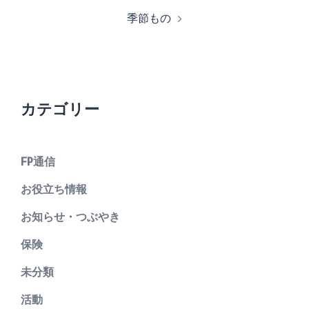
季節もの
カテゴリー
FP通信
お役立ち情報
お知らせ・つぶやき
保険
未分類
活動