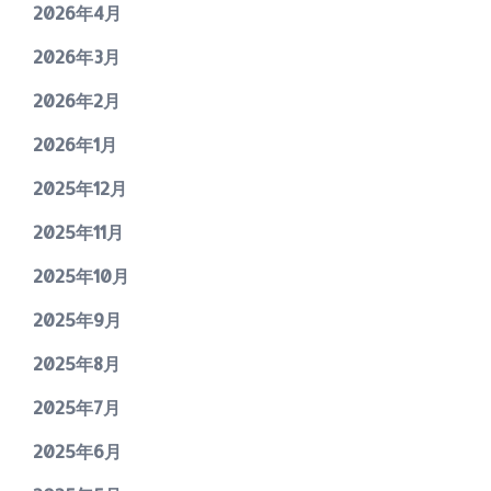
2026年4月
2026年3月
2026年2月
2026年1月
2025年12月
2025年11月
2025年10月
2025年9月
2025年8月
2025年7月
2025年6月