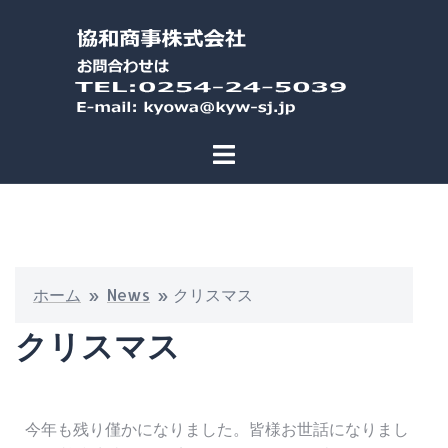
ホーム
»
News
»
クリスマス
クリスマス
今年も残り僅かになりました。皆様お世話になりまし