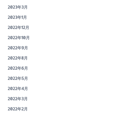
2023年3月
2023年1月
2022年12月
2022年10月
2022年9月
2022年8月
2022年6月
2022年5月
2022年4月
2022年3月
2022年2月