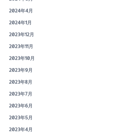
2024年4月
2024年1月
2023年12月
2023年11月
2023年10月
2023年9月
2023年8月
2023年7月
2023年6月
2023年5月
2023年4月