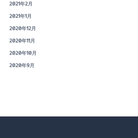
2021年2月
2021年1月
2020年12月
2020年11月
2020年10月
2020年9月