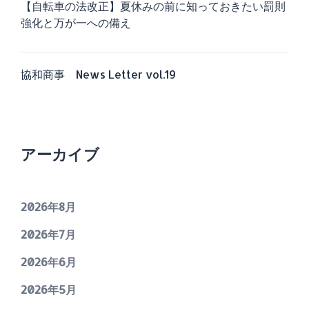
【自転車の法改正】夏休みの前に知っておきたい罰則
強化と万が一への備え
協和商事 News Letter vol.19
アーカイブ
2026年8月
2026年7月
2026年6月
2026年5月