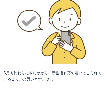
5月も終わりにさしかかり、新生活も落ち着いてこられて
いるころかと思います。 さ […]