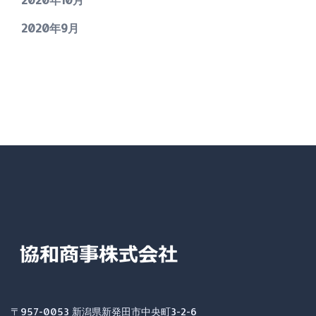
2020年9月
〒957-0053 新潟県新発田市中央町3-2-6