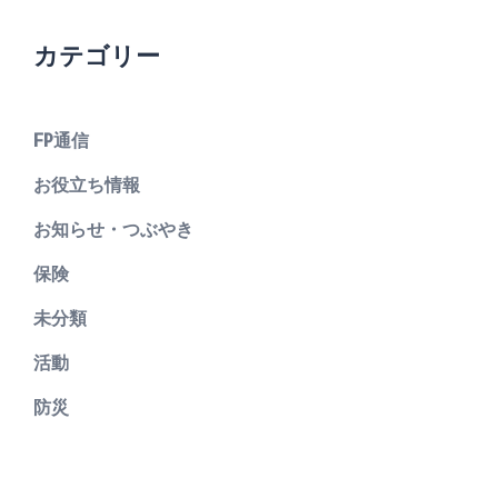
カテゴリー
FP通信
お役立ち情報
お知らせ・つぶやき
保険
未分類
活動
防災