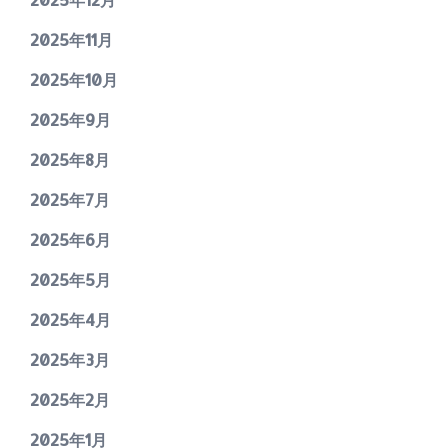
2025年11月
2025年10月
2025年9月
2025年8月
2025年7月
2025年6月
2025年5月
2025年4月
2025年3月
2025年2月
2025年1月