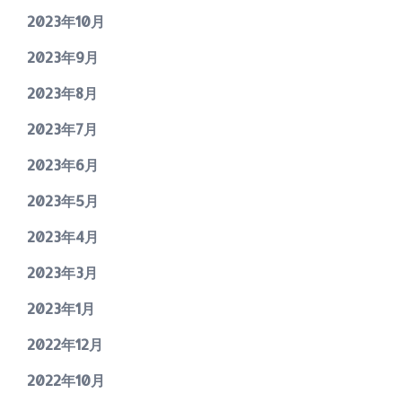
2023年10月
2023年9月
2023年8月
2023年7月
2023年6月
2023年5月
2023年4月
2023年3月
2023年1月
2022年12月
2022年10月