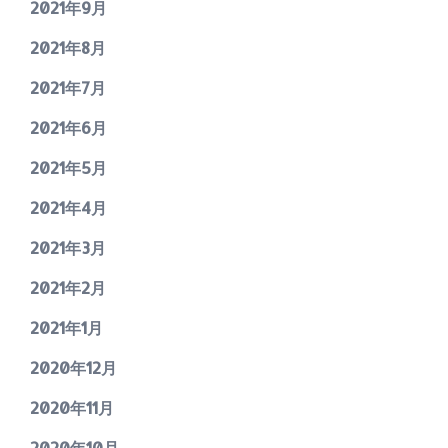
2021年9月
2021年8月
2021年7月
2021年6月
2021年5月
2021年4月
2021年3月
2021年2月
2021年1月
2020年12月
2020年11月
2020年10月