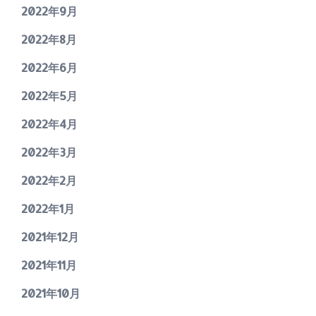
2022年9月
2022年8月
2022年6月
2022年5月
2022年4月
2022年3月
2022年2月
2022年1月
2021年12月
2021年11月
2021年10月