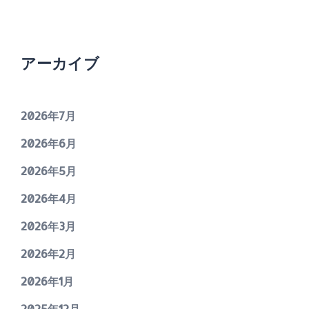
アーカイブ
2026年7月
2026年6月
2026年5月
2026年4月
2026年3月
2026年2月
2026年1月
2025年12月