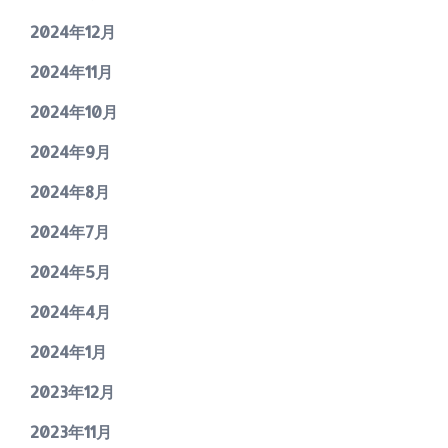
2024年12月
2024年11月
2024年10月
2024年9月
2024年8月
2024年7月
2024年5月
2024年4月
2024年1月
2023年12月
2023年11月