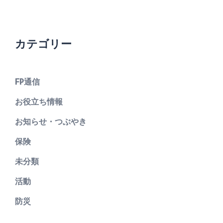
カテゴリー
FP通信
お役立ち情報
お知らせ・つぶやき
保険
未分類
活動
防災