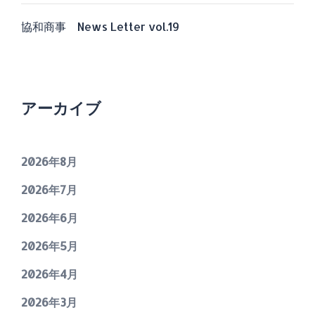
協和商事 News Letter vol.19
アーカイブ
2026年8月
2026年7月
2026年6月
2026年5月
2026年4月
2026年3月