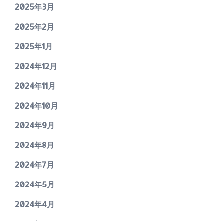
2025年3月
2025年2月
2025年1月
2024年12月
2024年11月
2024年10月
2024年9月
2024年8月
2024年7月
2024年5月
2024年4月