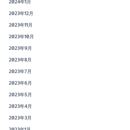
2024年1月
2023年12月
2023年11月
2023年10月
2023年9月
2023年8月
2023年7月
2023年6月
2023年5月
2023年4月
2023年3月
2023年1月