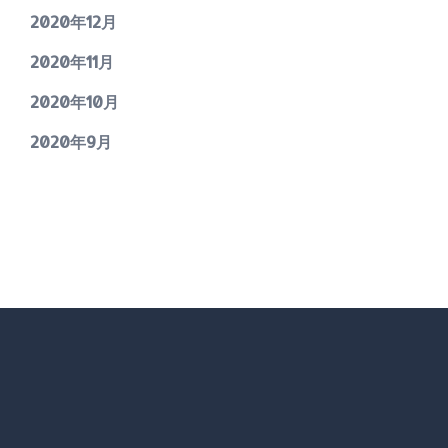
2020年12月
2020年11月
2020年10月
2020年9月