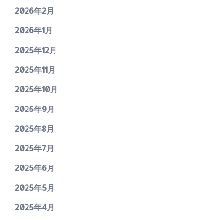
2026年2月
2026年1月
2025年12月
2025年11月
2025年10月
2025年9月
2025年8月
2025年7月
2025年6月
2025年5月
2025年4月