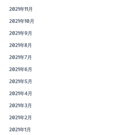
2021年11月
2021年10月
2021年9月
2021年8月
2021年7月
2021年6月
2021年5月
2021年4月
2021年3月
2021年2月
2021年1月