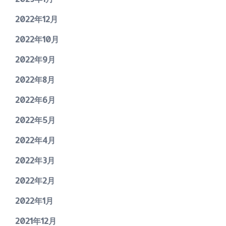
2022年12月
2022年10月
2022年9月
2022年8月
2022年6月
2022年5月
2022年4月
2022年3月
2022年2月
2022年1月
2021年12月