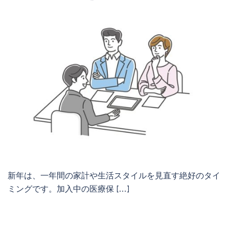
新年は、一年間の家計や生活スタイルを見直す絶好のタイ
ミングです。加入中の医療保 […]