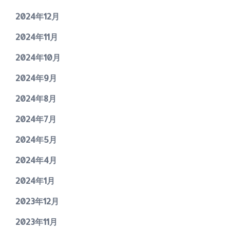
2024年12月
2024年11月
2024年10月
2024年9月
2024年8月
2024年7月
2024年5月
2024年4月
2024年1月
2023年12月
2023年11月