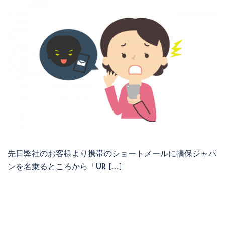
先日弊社のお客様より携帯のショートメールに損保ジャパ
ンを名乗るところから「UR […]