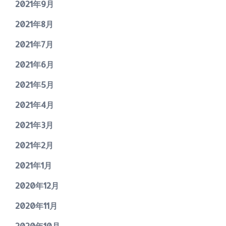
2021年9月
2021年8月
2021年7月
2021年6月
2021年5月
2021年4月
2021年3月
2021年2月
2021年1月
2020年12月
2020年11月
2020年10月