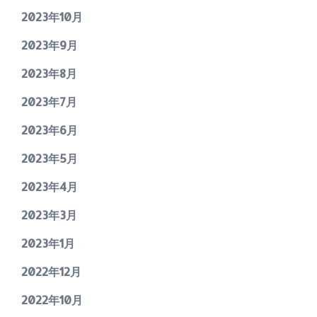
2023年10月
2023年9月
2023年8月
2023年7月
2023年6月
2023年5月
2023年4月
2023年3月
2023年1月
2022年12月
2022年10月