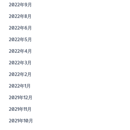
2022年9月
2022年8月
2022年6月
2022年5月
2022年4月
2022年3月
2022年2月
2022年1月
2021年12月
2021年11月
2021年10月