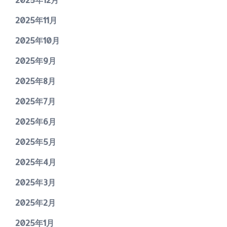
2025年11月
2025年10月
2025年9月
2025年8月
2025年7月
2025年6月
2025年5月
2025年4月
2025年3月
2025年2月
2025年1月