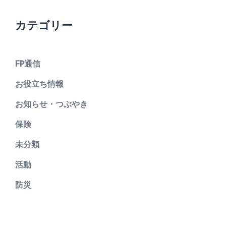
カテゴリー
FP通信
お役立ち情報
お知らせ・つぶやき
保険
未分類
活動
防災