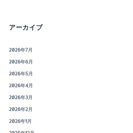
アーカイブ
2026年7月
2026年6月
2026年5月
2026年4月
2026年3月
2026年2月
2026年1月
2025年12月