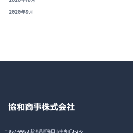
2020年9月
〒957-0053 新潟県新発田市中央町3-2-6