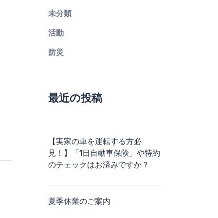
未分類
活動
防災
最近の投稿
【実家の車を運転する方必
見！】「1日自動車保険」や特約
のチェックはお済みですか？
夏季休業のご案内