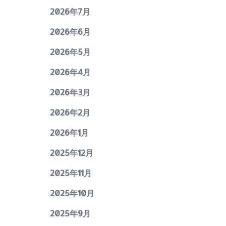
2026年7月
2026年6月
2026年5月
2026年4月
2026年3月
2026年2月
2026年1月
2025年12月
2025年11月
2025年10月
2025年9月