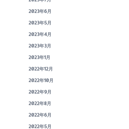
2023年6月
2023年5月
2023年4月
2023年3月
2023年1月
2022年12月
2022年10月
2022年9月
2022年8月
2022年6月
2022年5月