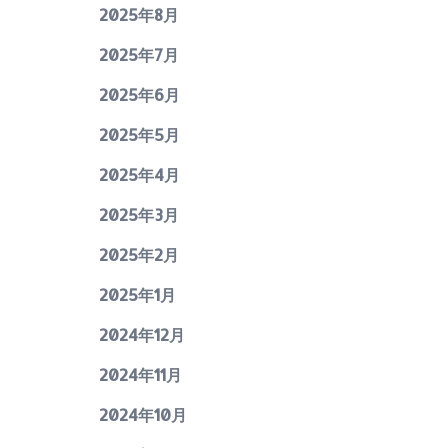
2025年8月
2025年7月
2025年6月
2025年5月
2025年4月
2025年3月
2025年2月
2025年1月
2024年12月
2024年11月
2024年10月