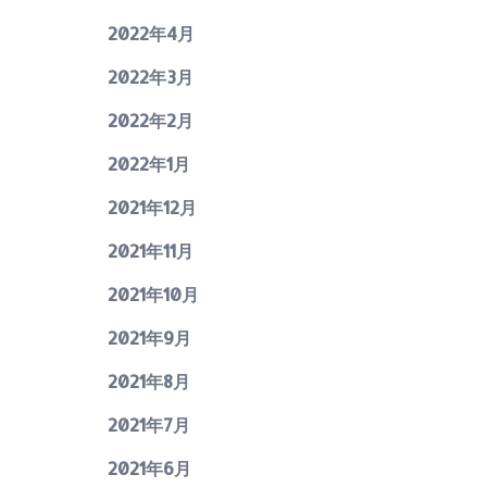
2022年4月
2022年3月
2022年2月
2022年1月
2021年12月
2021年11月
2021年10月
2021年9月
2021年8月
2021年7月
2021年6月