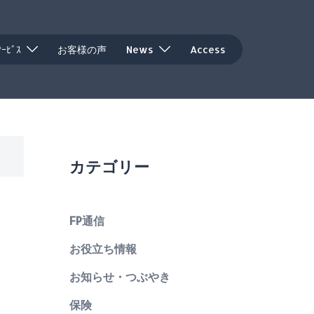
ｻｰﾋﾞｽ
お客様の声
News
Access
カテゴリー
FP通信
お役立ち情報
お知らせ・つぶやき
保険