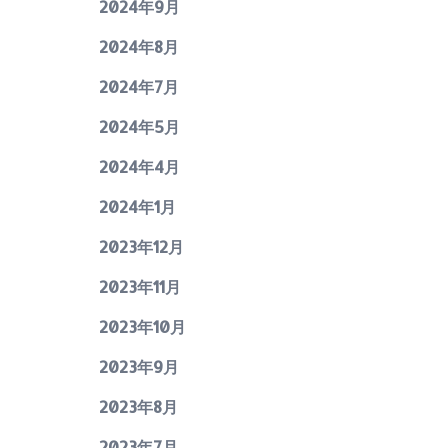
2024年9月
2024年8月
2024年7月
2024年5月
2024年4月
2024年1月
2023年12月
2023年11月
2023年10月
2023年9月
2023年8月
2023年7月