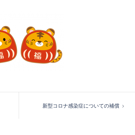
新型コロナ感染症についての補償