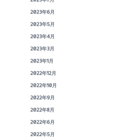
2023年6月
2023年5月
2023年4月
2023年3月
2023年1月
2022年12月
2022年10月
2022年9月
2022年8月
2022年6月
2022年5月