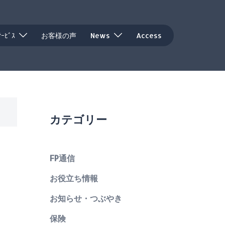
ｻｰﾋﾞｽ
お客様の声
News
Access
カテゴリー
FP通信
お役立ち情報
お知らせ・つぶやき
保険