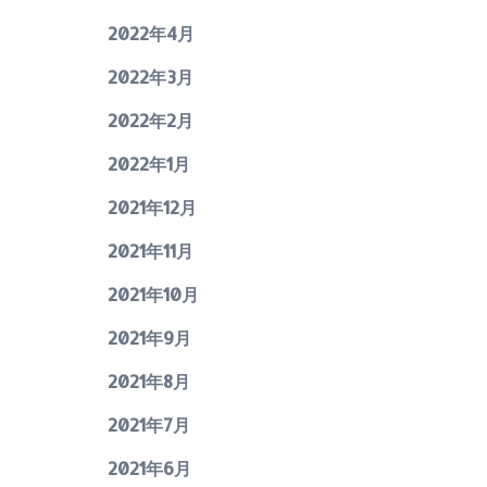
2022年4月
2022年3月
2022年2月
2022年1月
2021年12月
2021年11月
2021年10月
2021年9月
2021年8月
2021年7月
2021年6月