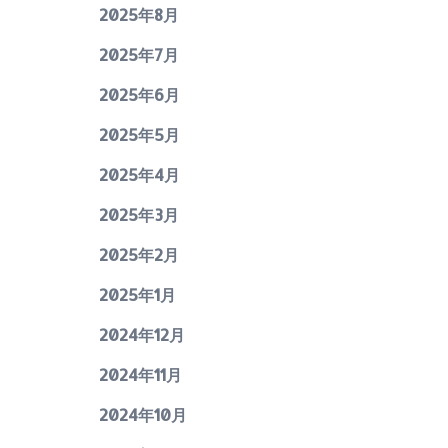
2025年8月
2025年7月
2025年6月
2025年5月
2025年4月
2025年3月
2025年2月
2025年1月
2024年12月
2024年11月
2024年10月