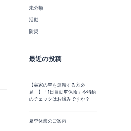
未分類
活動
防災
最近の投稿
【実家の車を運転する方必
見！】「1日自動車保険」や特約
のチェックはお済みですか？
夏季休業のご案内