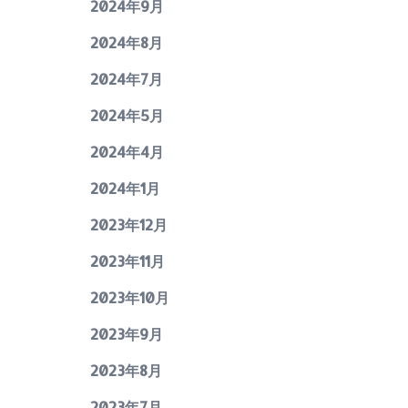
2024年9月
2024年8月
2024年7月
2024年5月
2024年4月
2024年1月
2023年12月
2023年11月
2023年10月
2023年9月
2023年8月
2023年7月