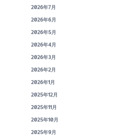
2026年7月
2026年6月
2026年5月
2026年4月
2026年3月
2026年2月
2026年1月
2025年12月
2025年11月
2025年10月
2025年9月