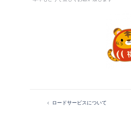
ロードサービスについて