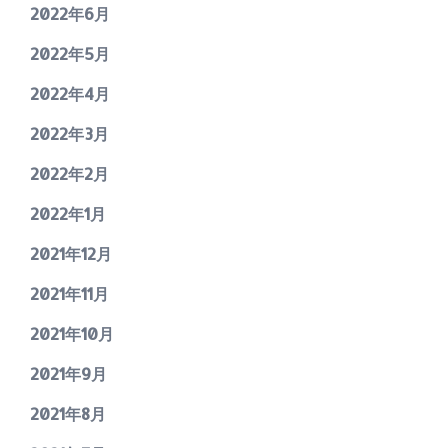
2022年6月
2022年5月
2022年4月
2022年3月
2022年2月
2022年1月
2021年12月
2021年11月
2021年10月
2021年9月
2021年8月