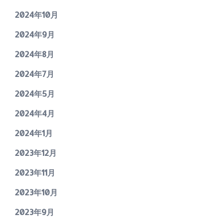
2024年10月
2024年9月
2024年8月
2024年7月
2024年5月
2024年4月
2024年1月
2023年12月
2023年11月
2023年10月
2023年9月