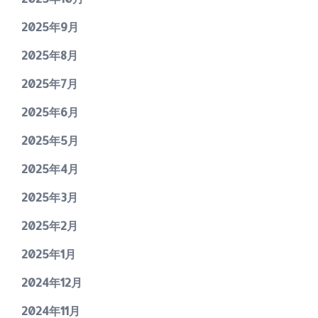
2025年9月
2025年8月
2025年7月
2025年6月
2025年5月
2025年4月
2025年3月
2025年2月
2025年1月
2024年12月
2024年11月