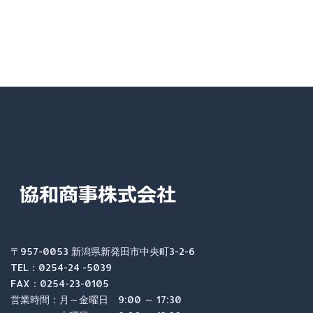
〒957-0053 新潟県新発田市中央町3-2-6
TEL：0254-24 -5039
FAX：0254-23-0105
営業時間：月～金曜日 9:00 ～ 17:30