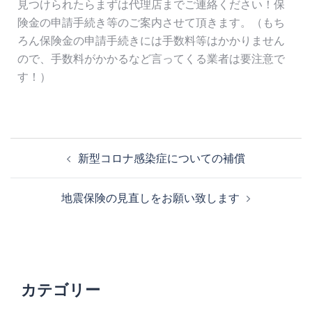
見つけられたらまずは代理店までご連絡ください！保
険金の申請手続き等のご案内させて頂きます。（もち
ろん保険金の申請手続きには手数料等はかかりません
ので、手数料がかかるなど言ってくる業者は要注意で
す！）
新型コロナ感染症についての補償
地震保険の見直しをお願い致します
カテゴリー