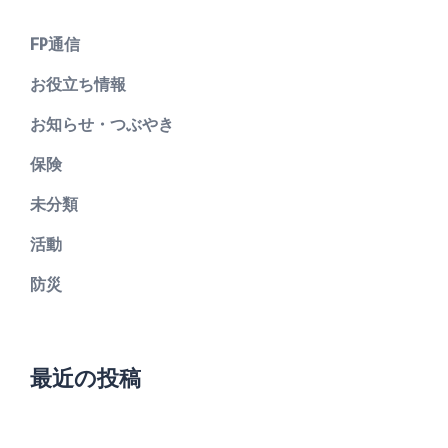
FP通信
お役立ち情報
お知らせ・つぶやき
保険
未分類
活動
防災
最近の投稿