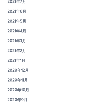
2021年7月
2021年6月
2021年5月
2021年4月
2021年3月
2021年2月
2021年1月
2020年12月
2020年11月
2020年10月
2020年9月