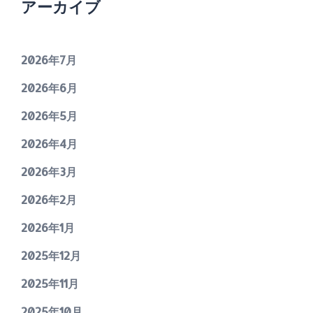
アーカイブ
2026年7月
2026年6月
2026年5月
2026年4月
2026年3月
2026年2月
2026年1月
2025年12月
2025年11月
2025年10月