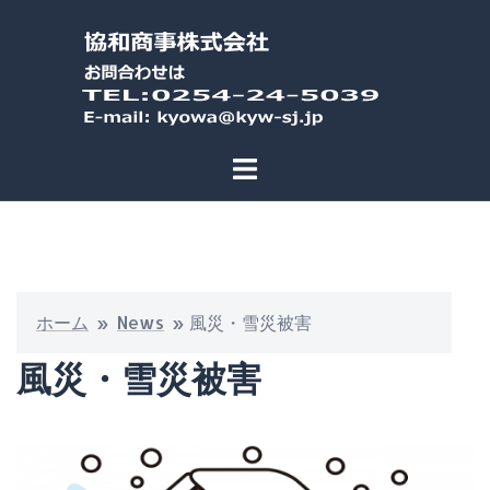
ホーム
»
News
»
風災・雪災被害
風災・雪災被害