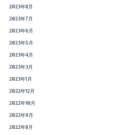
2023年8月
2023年7月
2023年6月
2023年5月
2023年4月
2023年3月
2023年1月
2022年12月
2022年10月
2022年9月
2022年8月