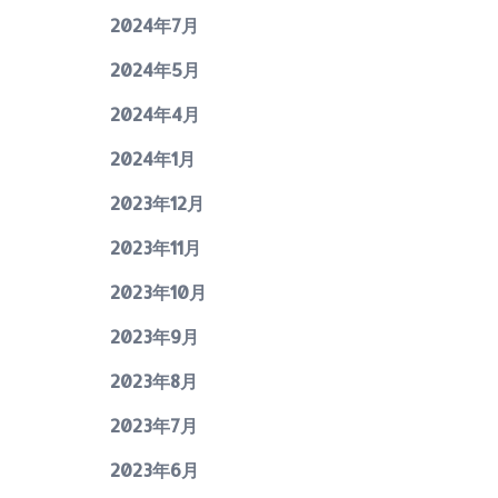
2024年7月
2024年5月
2024年4月
2024年1月
2023年12月
2023年11月
2023年10月
2023年9月
2023年8月
2023年7月
2023年6月