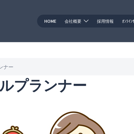
HOME
会社概要
採用情報
ｵﾝﾗｲﾝ
ンナー
ルプランナー