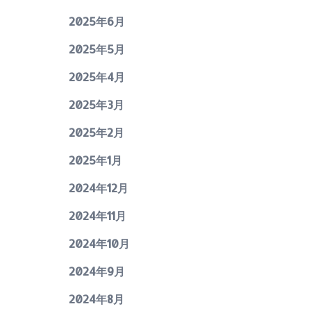
2025年6月
2025年5月
2025年4月
2025年3月
2025年2月
2025年1月
2024年12月
2024年11月
2024年10月
2024年9月
2024年8月