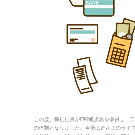
この度、弊社社員がFP2級資格を取得し、日
の体制となりました。今後は皆さまのライ