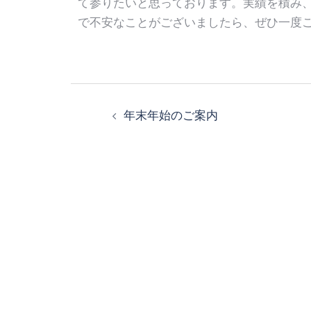
て参りたいと思っております。実績を積み
で不安なことがございましたら、ぜひ一度
年末年始のご案内