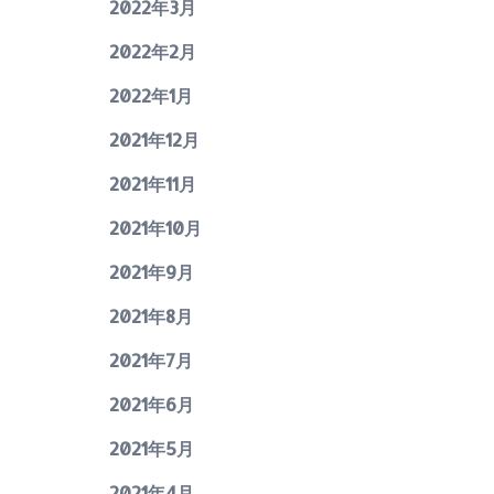
2022年3月
2022年2月
2022年1月
2021年12月
2021年11月
2021年10月
2021年9月
2021年8月
2021年7月
2021年6月
2021年5月
2021年4月