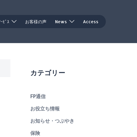
ｻｰﾋﾞｽ
お客様の声
News
Access
カテゴリー
FP通信
お役立ち情報
お知らせ・つぶやき
保険