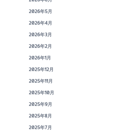
2026年5月
2026年4月
2026年3月
2026年2月
2026年1月
2025年12月
2025年11月
2025年10月
2025年9月
2025年8月
2025年7月