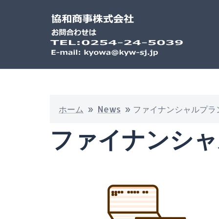
ホーム
»
News
»
ファイナンシャルプラ
ファイナンシャ