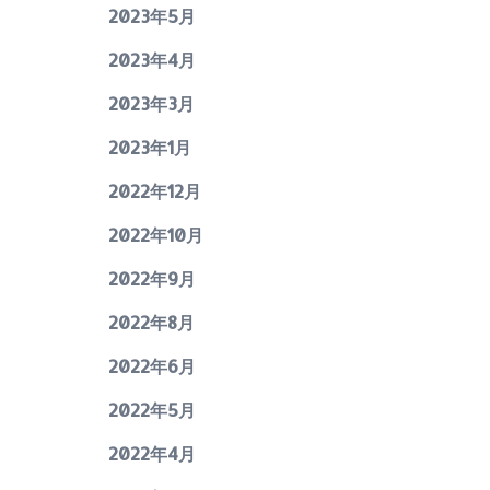
2023年5月
2023年4月
2023年3月
2023年1月
2022年12月
2022年10月
2022年9月
2022年8月
2022年6月
2022年5月
2022年4月