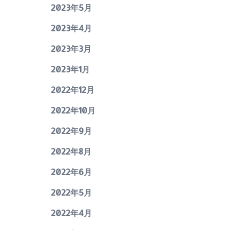
2023年5月
2023年4月
2023年3月
2023年1月
2022年12月
2022年10月
2022年9月
2022年8月
2022年6月
2022年5月
2022年4月