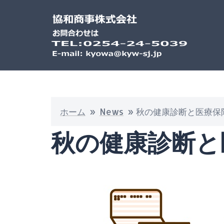
ホーム
»
News
»
秋の健康診断と医療保
秋の健康診断と