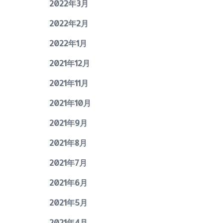
2022年3月
2022年2月
2022年1月
2021年12月
2021年11月
2021年10月
2021年9月
2021年8月
2021年7月
2021年6月
2021年5月
2021年4月