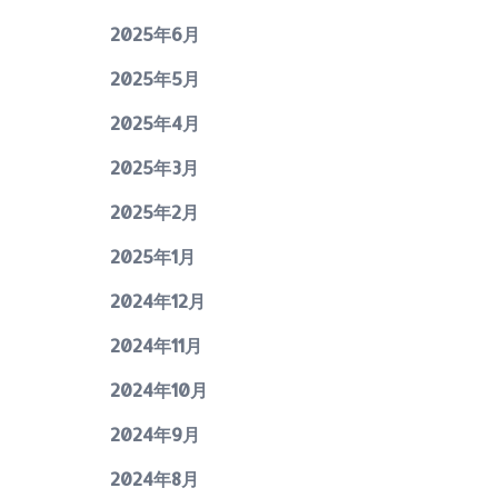
2025年6月
2025年5月
2025年4月
2025年3月
2025年2月
2025年1月
2024年12月
2024年11月
2024年10月
2024年9月
2024年8月