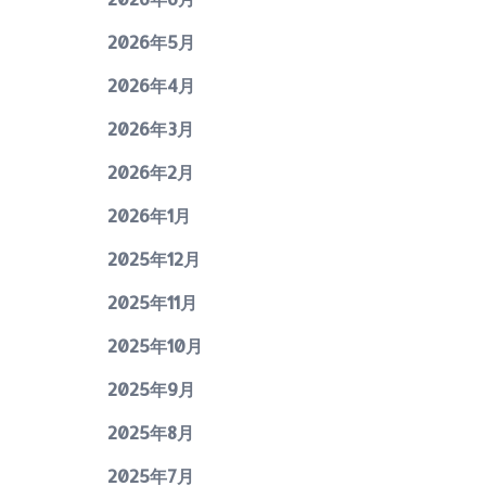
2026年5月
2026年4月
2026年3月
2026年2月
2026年1月
2025年12月
2025年11月
2025年10月
2025年9月
2025年8月
2025年7月