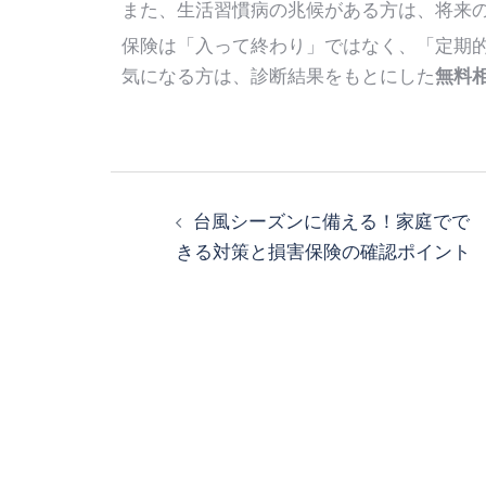
また、生活習慣病の兆候がある方は、将来
保険は「入って終わり」ではなく、「定期
気になる方は、診断結果をもとにした
無料
台風シーズンに備える！家庭でで
きる対策と損害保険の確認ポイント