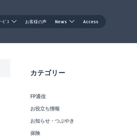
ｻｰﾋﾞｽ
お客様の声
News
Access
カテゴリー
FP通信
お役立ち情報
お知らせ・つぶやき
保険