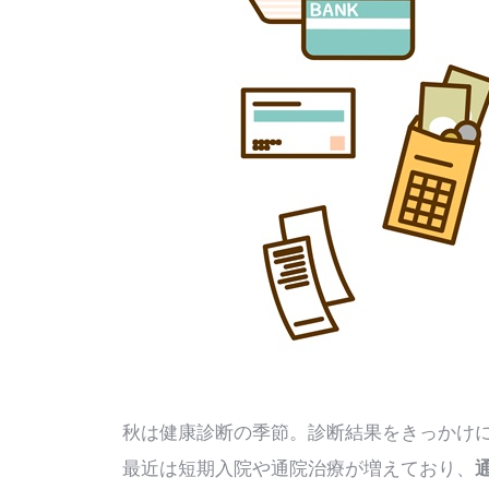
秋は健康診断の季節。診断結果をきっかけ
最近は短期入院や通院治療が増えており、