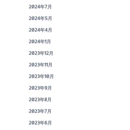
2024年7月
2024年5月
2024年4月
2024年1月
2023年12月
2023年11月
2023年10月
2023年9月
2023年8月
2023年7月
2023年6月