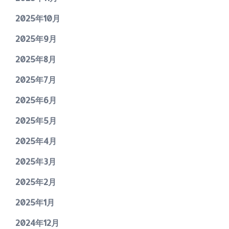
2025年10月
2025年9月
2025年8月
2025年7月
2025年6月
2025年5月
2025年4月
2025年3月
2025年2月
2025年1月
2024年12月