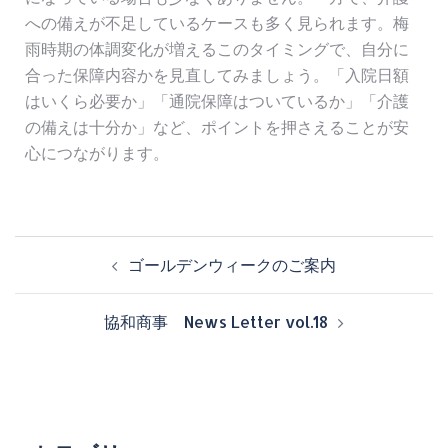
への備えが不足しているケースも多く見られます。梅
雨時期の体調変化が増えるこのタイミングで、自分に
合った保障内容かを見直してみましょう。「入院日額
はいくら必要か」「通院保障はついているか」「介護
の備えは十分か」など、ポイントを押さえることが安
心につながります。
ゴールデンウィークのご案内
協和商事 News Letter vol.18