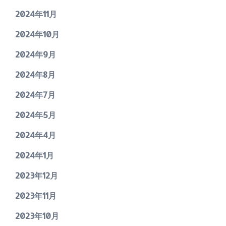
2024年11月
2024年10月
2024年9月
2024年8月
2024年7月
2024年5月
2024年4月
2024年1月
2023年12月
2023年11月
2023年10月