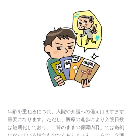
年齢を重ねるにつれ、入院や介護への備えはますます
重要になります。ただし、医療の進歩により入院日数
は短期化しており、「昔のままの保障内容」では過剰
になっている場合も少なくありません。一方で、介護