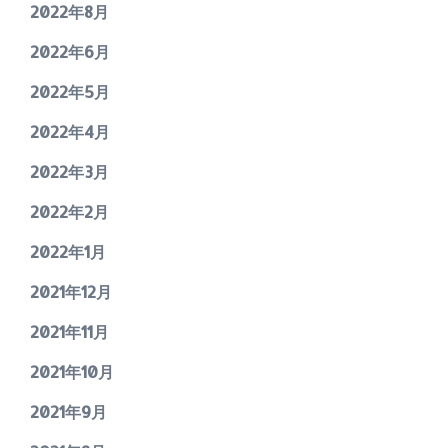
2022年8月
2022年6月
2022年5月
2022年4月
2022年3月
2022年2月
2022年1月
2021年12月
2021年11月
2021年10月
2021年9月