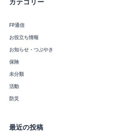
カテゴリー
FP通信
お役立ち情報
お知らせ・つぶやき
保険
未分類
活動
防災
最近の投稿