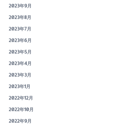
2023年9月
2023年8月
2023年7月
2023年6月
2023年5月
2023年4月
2023年3月
2023年1月
2022年12月
2022年10月
2022年9月