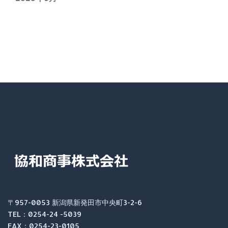
〒957-0053 新潟県新発田市中央町3-2-6
TEL：0254-24 -5039
FAX：0254-23-0105