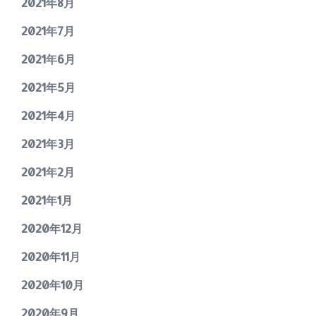
2021年8月
2021年7月
2021年6月
2021年5月
2021年4月
2021年3月
2021年2月
2021年1月
2020年12月
2020年11月
2020年10月
2020年9月