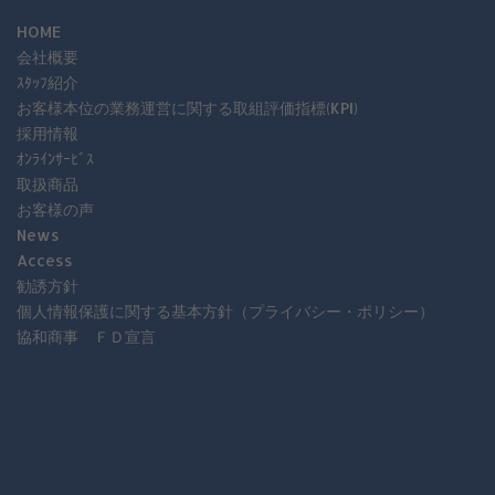
HOME
会社概要
ｽﾀｯﾌ紹介
お客様本位の業務運営に関する取組評価指標(KPI)
採用情報
ｵﾝﾗｲﾝｻｰﾋﾞｽ
取扱商品
お客様の声
News
Access
勧誘方針
個人情報保護に関する基本方針（プライバシー・ポリシー）
協和商事 ＦＤ宣言