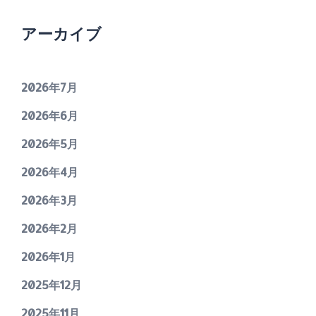
アーカイブ
2026年7月
2026年6月
2026年5月
2026年4月
2026年3月
2026年2月
2026年1月
2025年12月
2025年11月