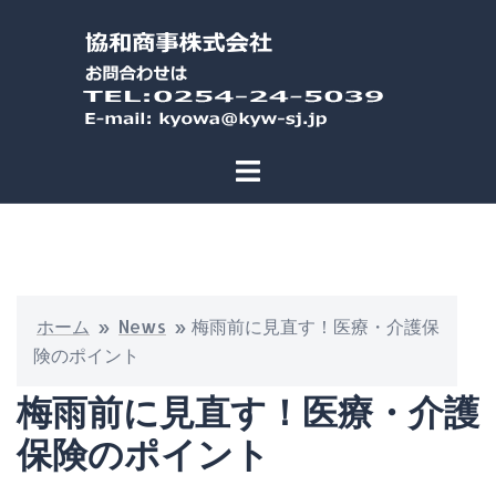
ホーム
»
News
»
梅雨前に見直す！医療・介護保
険のポイント
梅雨前に見直す！医療・介護
保険のポイント